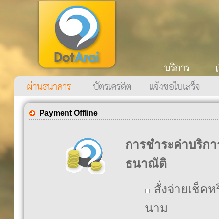
Payment Offline
การชำระค่าบริกา
ธนาณัติ
สั่งจ่ายเช็ค
นาม